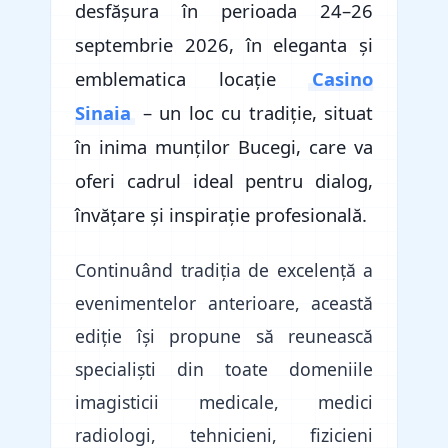
desfășura în perioada 24–26
septembrie 2026, în eleganta și
emblematica locație
Casino
Sinaia
– un loc cu tradiție, situat
în inima munților Bucegi, care va
oferi cadrul ideal pentru dialog,
învățare și inspirație profesională.
Continuând tradiția de excelență a
evenimentelor anterioare, această
ediție își propune să reunească
specialiști din toate domeniile
imagisticii medicale, medici
radiologi, tehnicieni, fizicieni