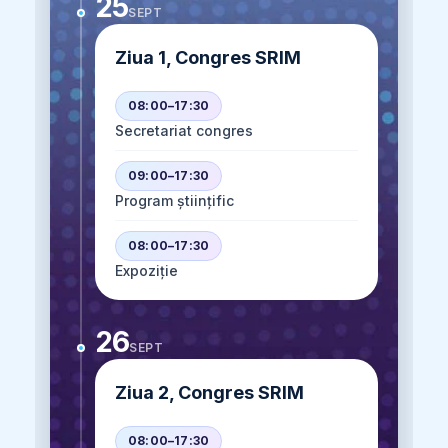
25
SEPT
Ziua 1, Congres SRIM
08:00–17:30
Secretariat congres
09:00–17:30
Program științific
08:00–17:30
Expoziție
26
SEPT
Ziua 2, Congres SRIM
08:00–17:30