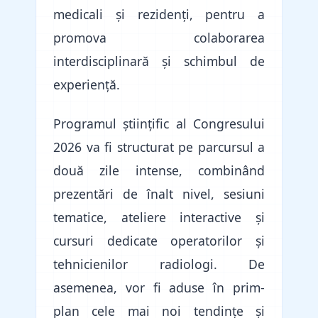
medicali și rezidenți, pentru a
promova colaborarea
interdisciplinară și schimbul de
experiență.
Programul științific al Congresului
2026 va fi structurat pe parcursul a
două zile intense, combinând
prezentări de înalt nivel, sesiuni
tematice, ateliere interactive și
cursuri dedicate operatorilor și
tehnicienilor radiologi. De
asemenea, vor fi aduse în prim-
plan cele mai noi tendințe și