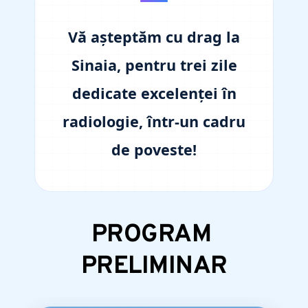
Vă așteptăm cu drag la
Sinaia, pentru trei zile
dedicate excelenței în
radiologie, într-un cadru
de poveste!
PROGRAM 
PRELIMINAR