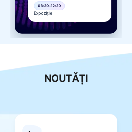
08:30–12:30
Expoziție
NOUTĂȚI