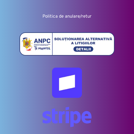
Politica de anulare/retur