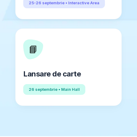
25-26 septembrie • Interactive Area
📘
Lansare de carte
26 septembrie • Main Hall