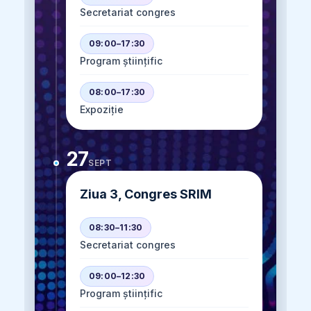
Secretariat congres
09:00–17:30
Program științific
08:00–17:30
Expoziție
27
SEPT
Ziua 3, Congres SRIM
08:30–11:30
Secretariat congres
09:00–12:30
Program științific