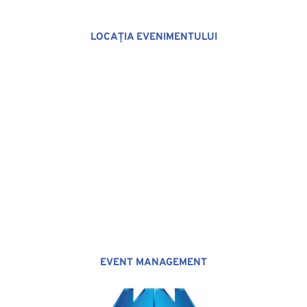
LOCAȚIA EVENIMENTULUI
EVENT MANAGEMENT