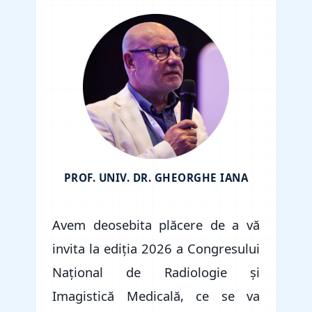
PROF. UNIV. DR. GHEORGHE IANA
Avem deosebita plăcere de a vă
invita la ediția 2026 a Congresului
Național de Radiologie și
Imagistică Medicală, ce se va