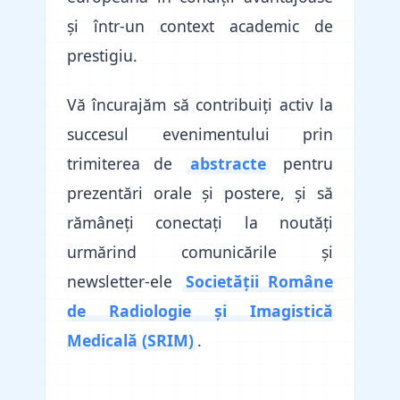
și într-un context academic de
prestigiu.
Vă încurajăm să contribuiți activ la
succesul evenimentului prin
trimiterea de
abstracte
pentru
prezentări orale și postere, și să
rămâneți conectați la noutăți
urmărind comunicările și
newsletter-ele
Societății Române
de Radiologie și Imagistică
Medicală (SRIM)
.