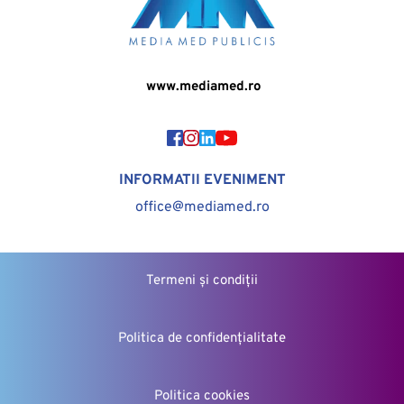
 www.mediamed.ro
INFORMATII EVENIMENT
office@mediamed.ro
Termeni și condiții
Politica de confidențialitate
Politica cookies